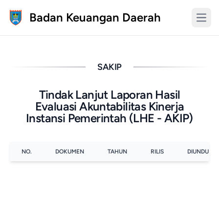
Badan Keuangan Daerah
SAKIP
Tindak Lanjut Laporan Hasil
Evaluasi Akuntabilitas Kinerja
Instansi Pemerintah (LHE - AKIP)
NO.
DOKUMEN
TAHUN
RILIS
DIUNDUH