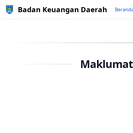
Badan Keuangan Daerah
Berand
Maklumat