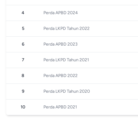
4
Perda APBD 2024
5
Perda LKPD Tahun 2022
6
Perda APBD 2023
7
Perda LKPD Tahun 2021
8
Perda APBD 2022
9
Perda LKPD Tahun 2020
10
Perda APBD 2021