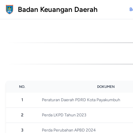
Badan Keuangan Daerah
B
NO.
DOKUMEN
1
Peraturan Daerah PDRD Kota Payakumbuh
2
Perda LKPD Tahun 2023
3
Perda Perubahan APBD 2024