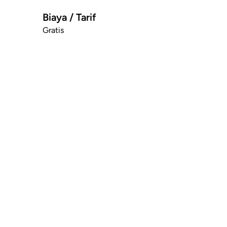
Biaya / Tarif
Gratis