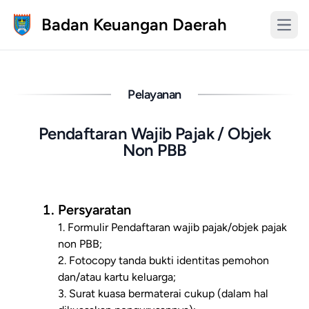
Badan Keuangan Daerah
Pelayanan
Pendaftaran Wajib Pajak / Objek
Non PBB
Persyaratan
1. Formulir Pendaftaran wajib pajak/objek pajak
non PBB;
2. Fotocopy tanda bukti identitas pemohon
dan/atau kartu keluarga;
3. Surat kuasa bermaterai cukup (dalam hal