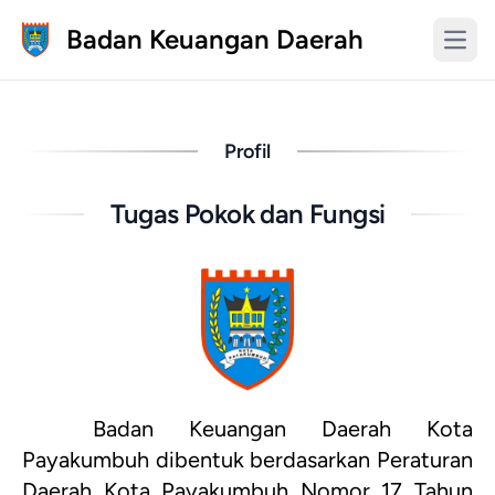
Badan Keuangan Daerah
Profil
Tugas Pokok dan Fungsi
Badan Keuangan Daerah Kota
Payakumbuh dibentuk berdasarkan Peraturan
Daerah Kota Payakumbuh Nomor 17 Tahun