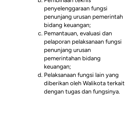
Pembinaan teknis
penyelenggaraan fungsi
penunjang urusan pemerintah
bidang keuangan;
Pemantauan, evaluasi dan
pelaporan pelaksanaan fungsi
penunjang urusan
pemerintahan bidang
keuangan;
Pelaksanaan fungsi lain yang
diberikan oleh Walikota terkait
dengan tugas dan fungsinya.