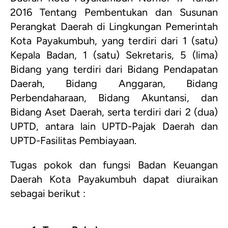
2016 Tentang Pembentukan dan Susunan
Perangkat Daerah di Lingkungan Pemerintah
Kota Payakumbuh, yang terdiri dari 1 (satu)
Kepala Badan, 1 (satu) Sekretaris, 5 (lima)
Bidang yang terdiri dari Bidang Pendapatan
Daerah, Bidang Anggaran, Bidang
Perbendaharaan, Bidang Akuntansi, dan
Bidang Aset Daerah, serta terdiri dari 2 (dua)
UPTD, antara lain UPTD-Pajak Daerah dan
UPTD-Fasilitas Pembiayaan.
Tugas pokok dan fungsi Badan Keuangan
Daerah Kota Payakumbuh dapat diuraikan
sebagai berikut :