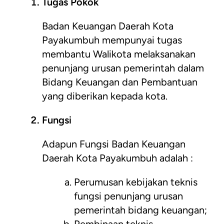
Tugas Pokok
Badan Keuangan Daerah Kota
Payakumbuh mempunyai tugas
membantu Walikota melaksanakan
penunjang urusan pemerintah dalam
Bidang Keuangan dan Pembantuan
yang diberikan kepada kota.
Fungsi
Adapun Fungsi Badan Keuangan
Daerah Kota Payakumbuh adalah :
Perumusan kebijakan teknis
fungsi penunjang urusan
pemerintah bidang keuangan;