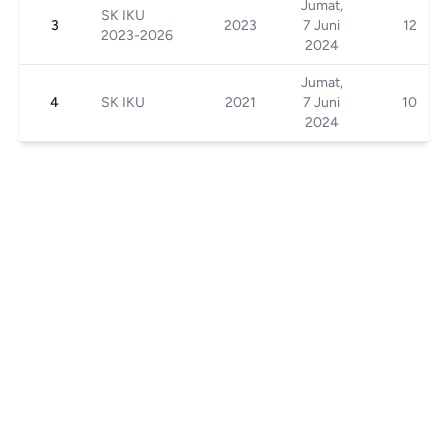
Jumat,
SK IKU
3
2023
7 Juni
12
2023-2026
2024
Jumat,
4
SK IKU
2021
7 Juni
10
2024